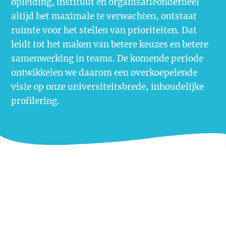
opleiding, instituut en organisatieonderdeel
altijd het maximale te verwachten, ontstaat
ruimte voor het stellen van prioriteiten. Dat
leidt tot het maken van betere keuzes en betere
samenwerking in teams. De komende periode
ontwikkelen we daarom een overkoepelende
visie op onze universiteitsbrede, inhoudelijke
profilering.